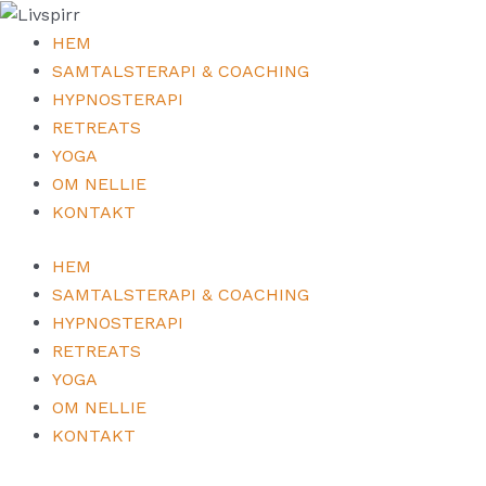
Hoppa
till
HEM
innehåll
SAMTALSTERAPI & COACHING
HYPNOSTERAPI
RETREATS
YOGA
OM NELLIE
KONTAKT
HEM
SAMTALSTERAPI & COACHING
HYPNOSTERAPI
RETREATS
YOGA
OM NELLIE
KONTAKT